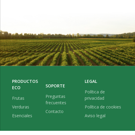
PRODUCTOS
LEGAL
SOPORTE
ECO
Política de
Preguntas
Frutas
privacidad
frecuentes
Verduras
Política de cookies
Contacto
Esenciales
Aviso legal