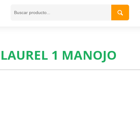
LAUREL 1 MANOJO