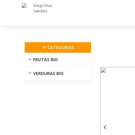
CATEGORÍAS
FRUTAS BIO
VERDURAS BIO