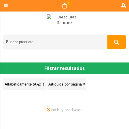
0
Filtrar resultados
No hay productos